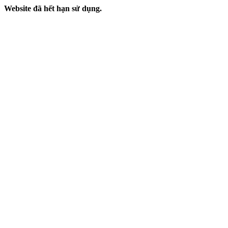
Website đã hết hạn sử dụng.